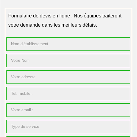
Formulaire de devis en ligne : Nos équipes traiteront
votre demande dans les meilleurs délais.