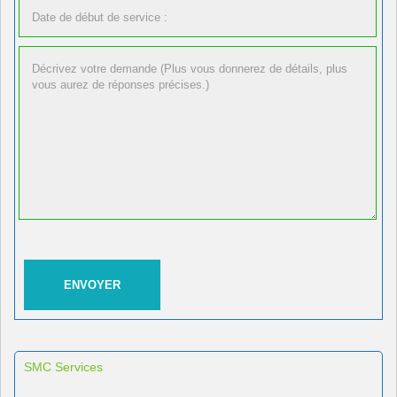
SMC Services