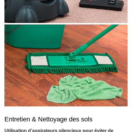
Entretien & Nettoyage des sols
Utilisation d’aspirateurs silencieux pour éviter de