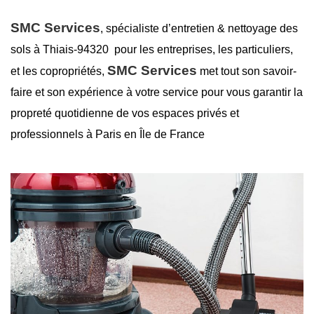
SMC Services
, spécialiste d’entretien &
nettoyage des
sols à Thiais-94320
pour les entreprises, les particuliers,
SMC Services
et les copropriétés,
met tout son savoir-
faire et son expérience à votre service pour vous garantir la
propreté
quotidienne de vos espaces privés et
professionnels à Paris en Île de France