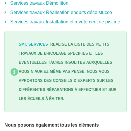
Services travaux Démolition
Services travaux Réalisation enduits déco stucco
Services travaux Installation et revêtement de piscine
SMC SERVICES
RÉALISE LA LISTE DES PETITS
TRAVAUX DE BRICOLAGE SPÉCIFIÉS ET LES
ÉVENTUELLES TÂCHES INSOLITES AUXQUELLES
VOUS N’AURIEZ MÊME PAS PENSÉ. NOUS VOUS
APPORTONS DES CONSEILS D’EXPERTS SUR LES
DIFFÉRENTES RÉPARATIONS À EFFECTUER ET SUR
LES ÉCUEILS À ÉVITER.
Nous posons également tous les éléments