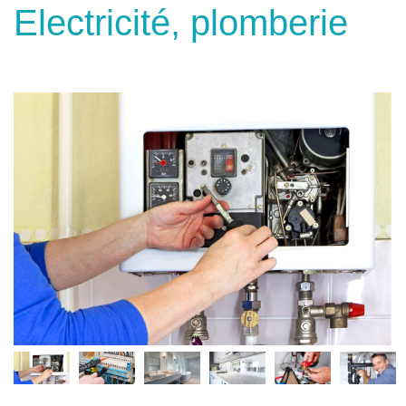
Electricité, plomberie