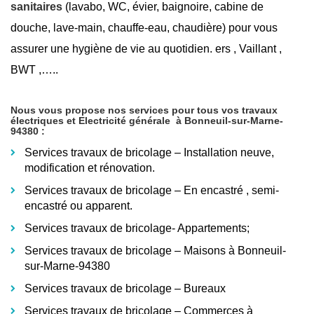
sanitaires
(lavabo, WC, évier, baignoire, cabine de
douche, lave-main, chauffe-eau, chaudière) pour vous
assurer une hygiène de vie au quotidien. ers , Vaillant ,
BWT ,…..
Nous vous propose nos services pour tous vos travaux
électriques et Electricité générale
à Bonneuil-sur-Marne-
94380
:
Services travaux de bricolage – Installation neuve,
modification et rénovation.
Services travaux de bricolage – En encastré
, semi-
encastré ou apparent.
Services travaux de bricolage- Appartements;
Services travaux de bricolage – Maisons à Bonneuil-
sur-Marne-94380
Services travaux de bricolage – Bureaux
Services travaux de bricolage – Commerces à