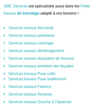
SMC Services
est spécialisée aussi dans les
Petits
travaux
de bricolage
adapté à vos besoins ! :
Services travaux électricité
Services travaux plomberie
Services travaux carrelage
Services travaux déménagement
Services travaux réparation de fissures
Services travaux entretien des façades
Services travaux Pose colle
Services travaux Pose traditionnel
Services travaux Faïence
Services travaux Terrasse
Services travaux Douche à l’italienne