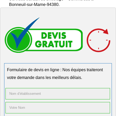
Bonneuil-sur-Marne-94380.
Formulaire de devis en ligne : Nos équipes traiteront
votre demande dans les meilleurs délais.