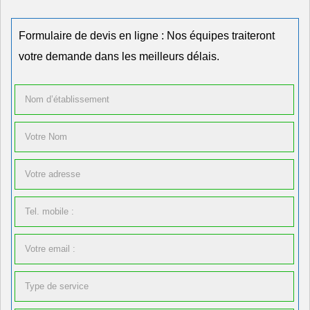
Formulaire de devis en ligne : Nos équipes traiteront
votre demande dans les meilleurs délais.