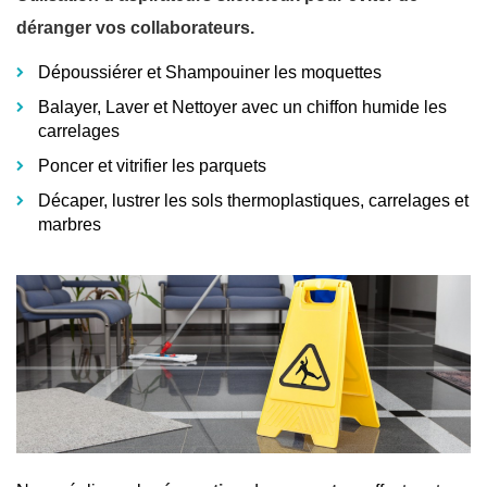
déranger vos collaborateurs.
Dépoussiérer et Shampouiner les moquettes
Balayer, Laver et Nettoyer avec un chiffon humide les
carrelages
Poncer et vitrifier les parquets
Décaper, lustrer les sols thermoplastiques, carrelages et
marbres