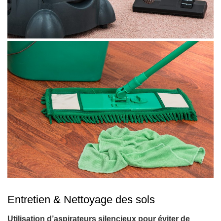
Entretien & Nettoyage des sols
Utilisation d’aspirateurs silencieux pour éviter de