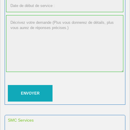
SMC Services