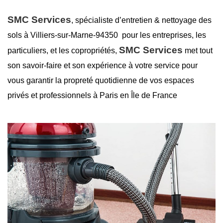
SMC Services
, spécialiste d’entretien &
nettoyage des
sols à Villiers-sur-Marne-94350
pour les entreprises, les
SMC Services
particuliers, et les copropriétés,
met tout
son savoir-faire et son expérience à votre service pour
vous garantir la
propreté
quotidienne de vos espaces
privés et professionnels à Paris en Île de France