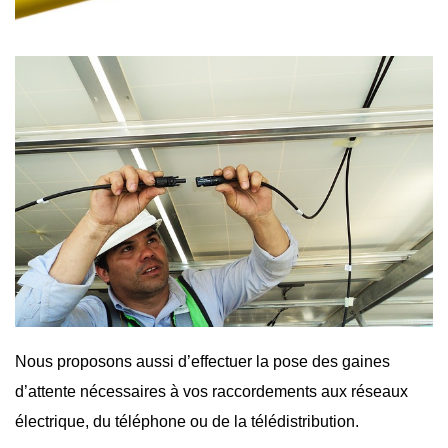
Nous proposons aussi d’effectuer la pose des gaines
d’attente nécessaires à vos raccordements aux réseaux
électrique, du téléphone ou de la télédistribution.