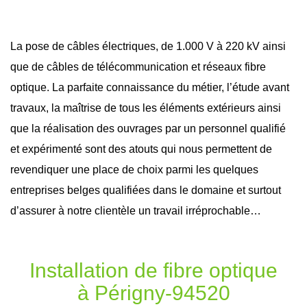
La pose de câbles électriques, de 1.000 V à 220 kV ainsi
que de câbles de télécommunication et réseaux
fibre
optique
. La parfaite connaissance du métier, l’étude avant
travaux
, la maîtrise de tous les éléments extérieurs ainsi
que la réalisation des ouvrages par un personnel qualifié
et expérimenté sont des atouts qui nous permettent de
revendiquer une place de choix parmi les quelques
entreprises belges qualifiées dans le domaine et surtout
d’assurer à notre clientèle un travail irréprochable…
Installation de fibre optique
à Périgny-94520