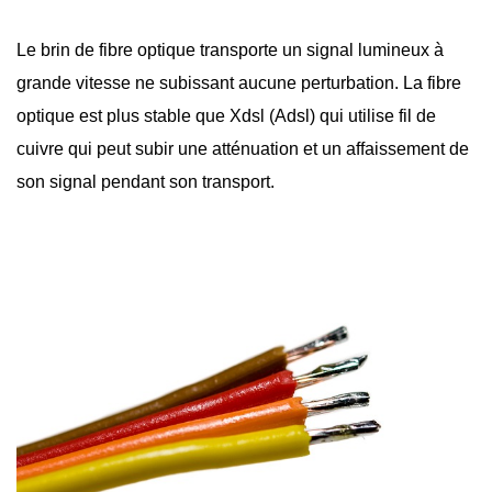
Le brin de
fibre optique
transporte un signal lumineux à
grande vitesse ne subissant aucune perturbation. La fibre
optique est plus stable que Xdsl (Adsl) qui utilise fil de
cuivre qui peut subir une atténuation et un affaissement de
son signal pendant son transport.