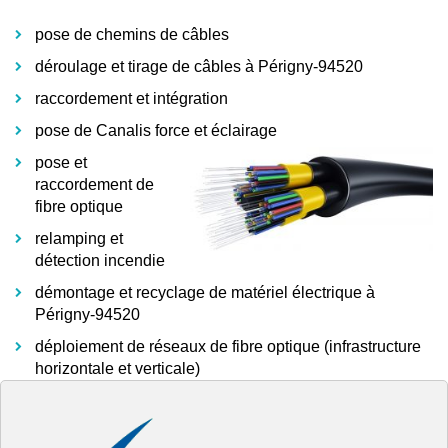
pose de chemins de câbles
déroulage et tirage de câbles à Périgny-94520
raccordement et intégration
pose de Canalis force et éclairage
pose et
raccordement de
fibre optique
relamping et
détection incendie
démontage et recyclage de matériel électrique à
Périgny-94520
déploiement de réseaux de fibre optique (infrastructure
horizontale et verticale)