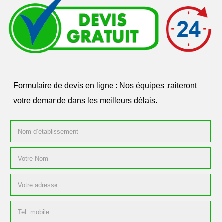
Formulaire de devis en ligne : Nos équipes traiteront
votre demande dans les meilleurs délais.