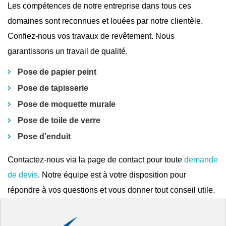
Les compétences de notre entreprise dans tous ces
domaines sont reconnues et louées par notre clientèle.
Confiez-nous vos travaux de revêtement. Nous
garantissons un travail de qualité.
Pose de papier peint
Pose de tapisserie
Pose de moquette murale
Pose de toile de verre
Pose d’enduit
Contactez-nous via la page de contact pour toute
demande
de devis
. Notre équipe est à votre disposition pour
répondre à vos questions et vous donner tout conseil utile.