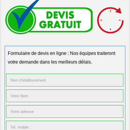
Formulaire de devis en ligne : Nos équipes traiteront
votre demande dans les meilleurs délais.