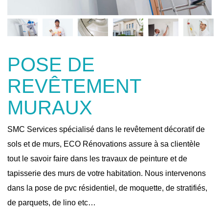
POSE DE
REVÊTEMENT
MURAUX
SMC Services spécialisé dans le revêtement décoratif de
sols et de murs, ECO Rénovations assure à sa clientèle
tout le savoir faire dans les travaux de peinture et de
tapisserie des murs de votre habitation. Nous intervenons
dans la pose de pvc résidentiel, de moquette, de stratifiés,
de parquets, de lino etc…