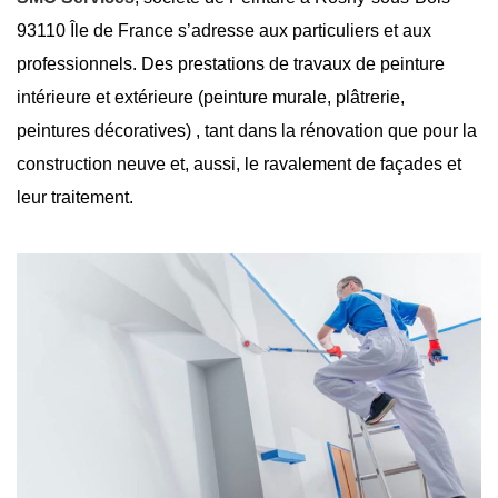
93110 Île de France s’adresse aux particuliers et aux
professionnels. Des prestations de travaux de peinture
intérieure et extérieure (peinture murale, plâtrerie,
peintures décoratives) , tant dans la rénovation que pour la
construction neuve et, aussi, le ravalement de façades et
leur traitement.