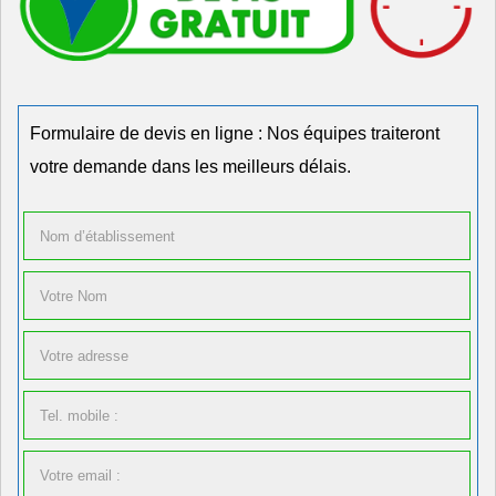
Formulaire de devis en ligne : Nos équipes traiteront
votre demande dans les meilleurs délais.