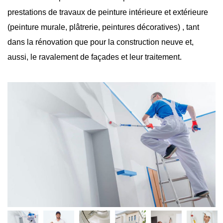
prestations de travaux de peinture intérieure et extérieure
(peinture murale, plâtrerie, peintures décoratives) , tant
dans la rénovation que pour la construction neuve et,
aussi, le ravalement de façades et leur traitement.