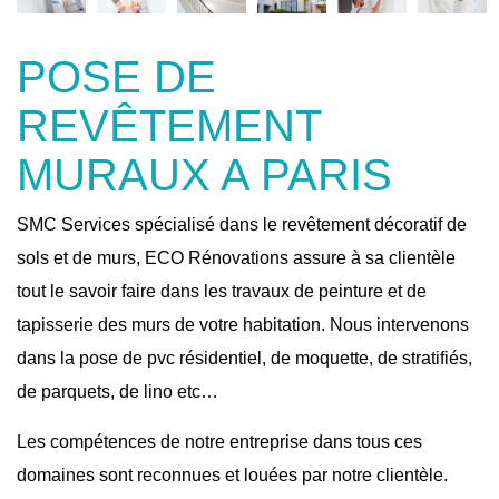
POSE DE
REVÊTEMENT
MURAUX A PARIS
SMC Services spécialisé dans le revêtement décoratif de
sols et de murs, ECO Rénovations assure à sa clientèle
tout le savoir faire dans les travaux de peinture et de
tapisserie des murs de votre habitation. Nous intervenons
dans la pose de pvc résidentiel, de moquette, de stratifiés,
de parquets, de lino etc…
Les compétences de notre entreprise dans tous ces
domaines sont reconnues et louées par notre clientèle.