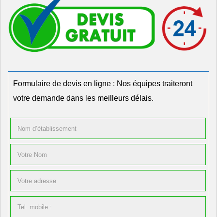
Formulaire de devis en ligne : Nos équipes traiteront
votre demande dans les meilleurs délais.