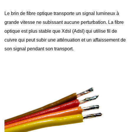
Le brin de
fibre optique
transporte un signal lumineux à
grande vitesse ne subissant aucune perturbation. La fibre
optique est plus stable que Xdsl (Adsl) qui utilise fil de
cuivre qui peut subir une atténuation et un affaissement de
son signal pendant son transport.