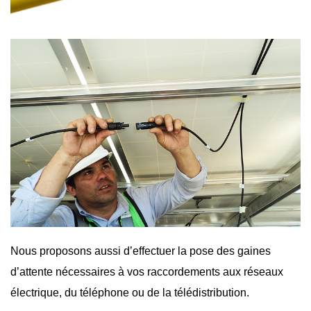
Nous proposons aussi d’effectuer la pose des gaines
d’attente nécessaires à vos raccordements aux réseaux
électrique, du téléphone ou de la télédistribution.