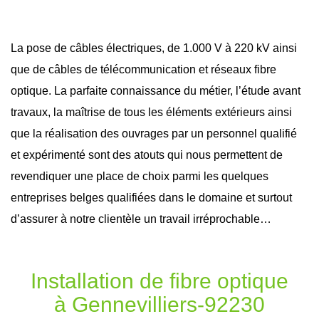
La pose de câbles électriques, de 1.000 V à 220 kV ainsi
que de câbles de télécommunication et réseaux
fibre
optique
. La parfaite connaissance du métier, l’étude avant
travaux
, la maîtrise de tous les éléments extérieurs ainsi
que la réalisation des ouvrages par un personnel qualifié
et expérimenté sont des atouts qui nous permettent de
revendiquer une place de choix parmi les quelques
entreprises belges qualifiées dans le domaine et surtout
d’assurer à notre clientèle un travail irréprochable…
Installation de fibre optique
à Gennevilliers-92230