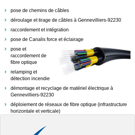
pose de chemins de câbles
déroulage et tirage de câbles à Gennevilliers-92230
raccordement et intégration
pose de Canalis force et éclairage
pose et
raccordement de
fibre optique
relamping et
détection incendie
démontage et recyclage de matériel électrique à
Gennevilliers-92230
déploiement de réseaux de fibre optique (infrastructure
horizontale et verticale)