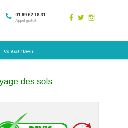
01.69.62.18.31
Appel gratuit
Contact / Devis
oyage des sols