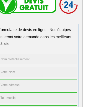
Formulaire de devis en ligne : Nos équipes
traiteront votre demande dans les meilleurs
élais.