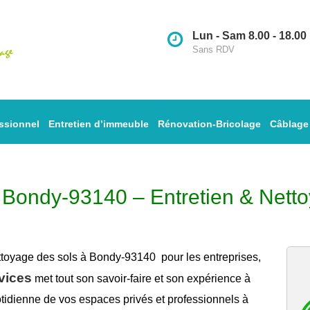
Lun - Sam 8.00 - 18.00
Sans RDV
ssionnel
Entretien d’immeuble
Rénovation-Bricolage
Câblage
à Bondy-93140 – Entretien & Nett
ttoyage des sols à Bondy-93140
pour les entreprises,
vices
met tout son savoir-faire et son expérience à
tidienne de vos espaces privés et professionnels à