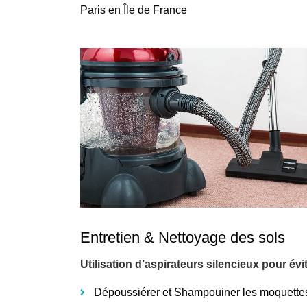
Paris en Île de France
Entretien & Nettoyage des sols
Utilisation d’aspirateurs silencieux pour év
Dépoussiérer et Shampouiner les moquette