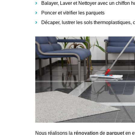
Balayer, Laver et Nettoyer avec un chiffon 
Poncer et vitrifier les parquets
Décaper, lustrer les sols thermoplastiques, 
Nous réalisons la
rénovation
de
parquet
en e