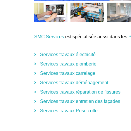
SMC Services
est spécialisée aussi dans les
P
Services travaux électricité
Services travaux plomberie
Services travaux carrelage
Services travaux déménagement
Services travaux réparation de fissures
Services travaux entretien des façades
Services travaux Pose colle