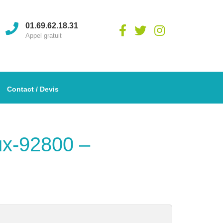
01.69.62.18.31
Appel gratuit
Contact / Devis
aux-92800 –