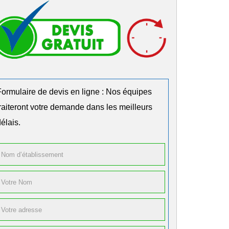
Formulaire de devis en ligne : Nos équipes
traiteront votre demande dans les meilleurs
élais.