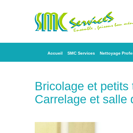
Accueil
SMC Services
Nettoyage Profe
Bricolage et petit
Carrelage et salle 