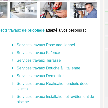
etits travaux
de bricolage
adapté à vos besoins ! :
Services travaux Pose traditionnel
Services travaux Faïence
Services travaux Terrasse
Services travaux Douche à l’italienne
Services travaux Démolition
Services travaux Réalisation enduits déco
stucco
Services travaux Installation et revêtement de
piscine