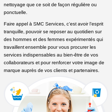
nettoyage que ce soit de façon régulière ou
ponctuelle.
Faire appel à SMC Services, c’est avoir l’esprit
tranquille, pouvoir se reposer au quotidien sur
des hommes et des femmes expérimentés qui
travaillent
ensemble pour vous procurer les
services indispensables au bien-être de vos
collaborateurs et pour renforcer votre image de
marque auprès de vos clients et partenaires.