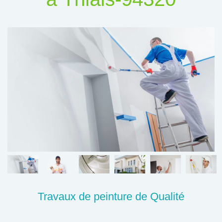
Travaux de peinture de Qualité