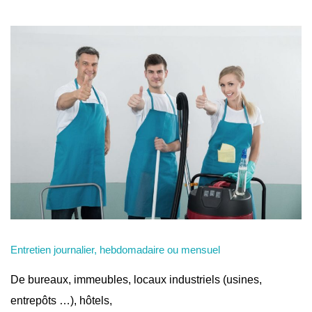
Entretien journalier, hebdomadaire ou mensuel
De bureaux, immeubles, locaux industriels (usines,
entrepôts …), hôtels,