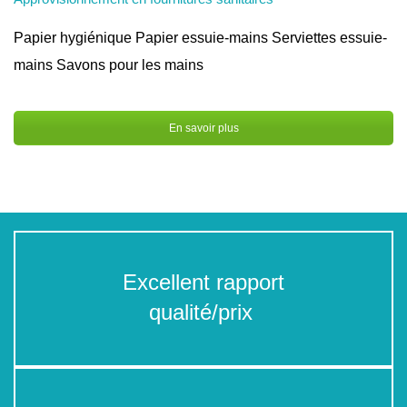
Papier hygiénique Papier essuie-mains Serviettes essuie-
mains Savons pour les mains
En savoir plus
Excellent rapport
qualité/prix