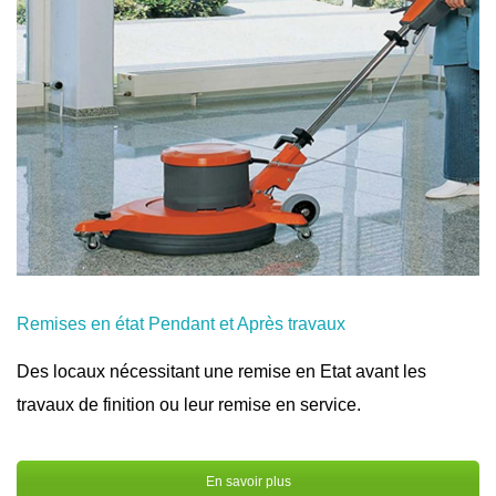
Remises en état Pendant et Après travaux
Des locaux nécessitant une remise en Etat avant les
travaux de finition ou leur remise en service.
En savoir plus