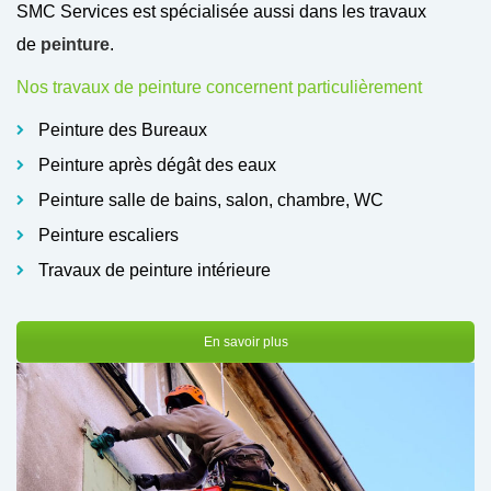
SMC Services est spécialisée aussi dans les travaux
de
peinture
.
Nos travaux de peinture concernent particulièrement
Peinture des Bureaux
Peinture après dégât des eaux
Peinture salle de bains, salon, chambre, WC
Peinture escaliers
Travaux de peinture intérieure
En savoir plus