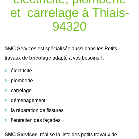
et carrelage à Thiais-
94320
SMC Services est spécialisée aussi dans les Petits
travaux
de bricolage
adapté à vos besoins ! :
électricité
plomberie
carrelage
déménagement
la réparation de fissures
l’entretien des façades
SMC Services
réalise la liste des petits travaux de