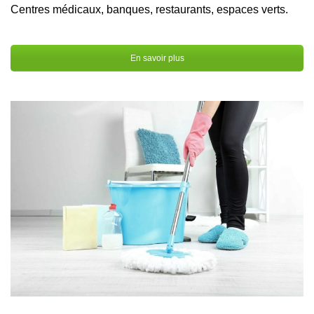
Centres médicaux, banques, restaurants, espaces verts.
En savoir plus