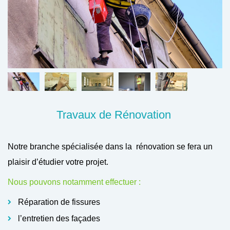
Travaux de Rénovation
Notre branche spécialisée dans la rénovation se fera un
plaisir d’étudier votre projet.
Nous pouvons notamment effectuer :
Réparation de fissures
l’entretien des façades