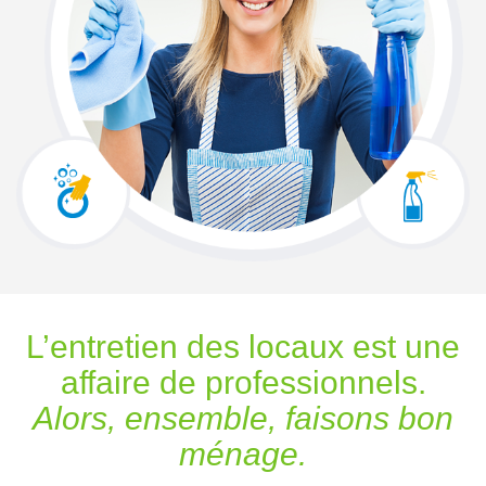
L’entretien des locaux est une
affaire de professionnels.
Alors, ensemble, faisons bon
ménage.