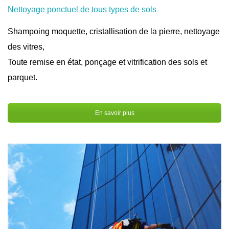
Nettoyage ponctuel de tous types de sols
Shampoing moquette, cristallisation de la pierre, nettoyage
des vitres,
Toute remise en état, ponçage et vitrification des sols et
parquet.
En savoir plus