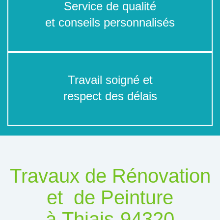
Service de qualité
et conseils personnalisés
Travail soigné et
respect des délais
Travaux de Rénovation
et de Peinture
à Thiais-94320