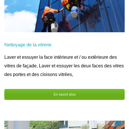
Nettoyage de la vitrerie
Laver et essuyer la face intérieure et / ou extérieure des
vitres de façade, Laver et essuyer les deux faces des vitres
des portes et des cloisons vitrées,
En savoir plus