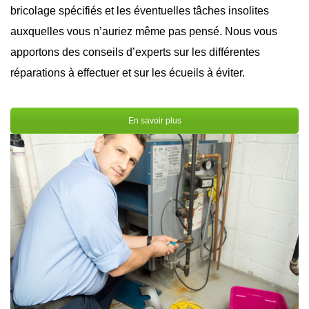
bricolage spécifiés et les éventuelles tâches insolites
auxquelles vous n’auriez même pas pensé. Nous vous
apportons des conseils d’experts sur les différentes
réparations à effectuer et sur les écueils à éviter.
En savoir plus