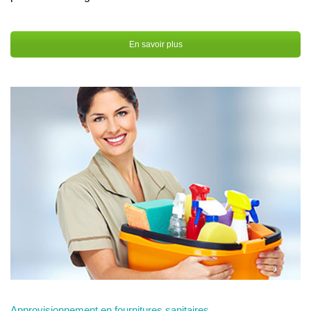
En savoir plus
Approvisionnement en fournitures sanitaires