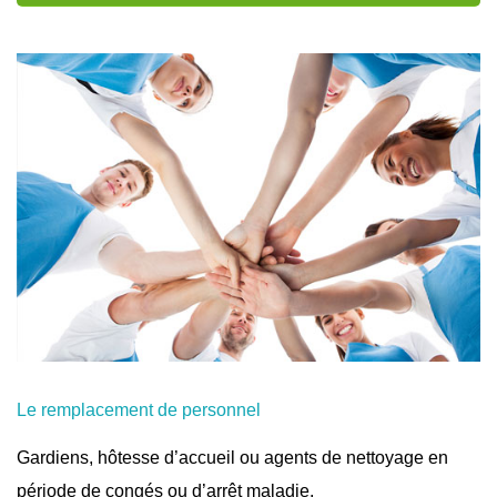
Le remplacement de personnel
Gardiens, hôtesse d’accueil ou agents de nettoyage en
période de congés ou d’arrêt maladie.