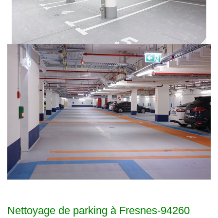
Nettoyage de parking à Fresnes-94260