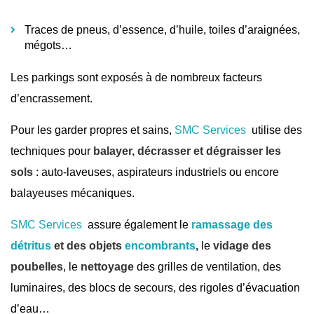
Traces de pneus, d’essence, d’huile, toiles d’araignées,
mégots…
Les parkings sont exposés à de nombreux facteurs
d’encrassement.
Pour les garder propres et sains,
SMC Services
utilise des
techniques pour
balayer, décrasser et dégraisser les
sols
: auto-laveuses, aspirateurs industriels ou encore
balayeuses mécaniques.
SMC Services
assure également le
ramassage des
détritus
et des objets
encombrants
,
le
vidage des
poubelles
, le
nettoyage
des grilles de ventilation, des
luminaires, des blocs de secours, des rigoles d’évacuation
d’eau…