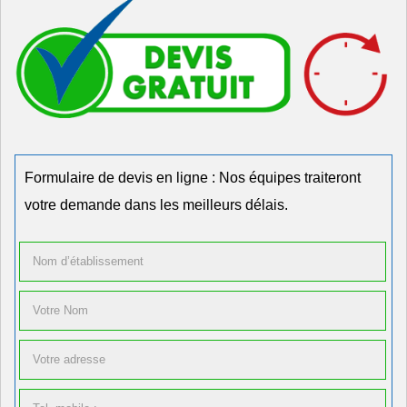
Formulaire de devis en ligne : Nos équipes traiteront
votre demande dans les meilleurs délais.