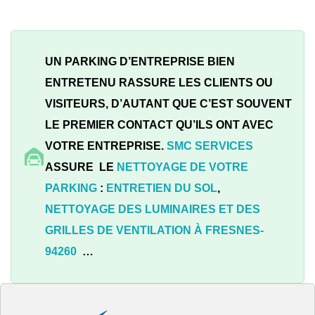
UN PARKING D’ENTREPRISE BIEN
ENTRETENU RASSURE LES CLIENTS OU
VISITEURS, D’AUTANT QUE C’EST SOUVENT
LE PREMIER CONTACT QU’ILS ONT AVEC
VOTRE ENTREPRISE.
SMC SERVICES
ASSURE LE
NETTOYAGE DE VOTRE
PARKING
:
ENTRETIEN DU SOL
,
NETTOYAGE DES LUMINAIRES ET DES
GRILLES DE VENTILATION À
FRESNES-
94260
…