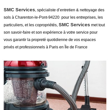
SMC Services
, spécialiste d’entretien &
nettoyage des
sols à Charenton-le-Pont-94220
pour les entreprises, les
SMC Services
particuliers, et les copropriétés,
met tout
son savoir-faire et son expérience à votre service pour
vous garantir la
propreté
quotidienne de vos espaces
privés et professionnels à Paris en Île de France