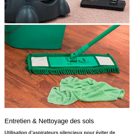
Entretien & Nettoyage des sols
Utilisation d’aspirateurs silencieux pour éviter de