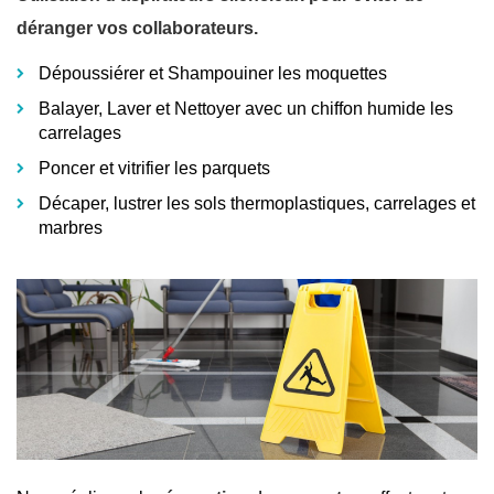
déranger vos collaborateurs.
Dépoussiérer et Shampouiner les moquettes
Balayer, Laver et Nettoyer avec un chiffon humide les
carrelages
Poncer et vitrifier les parquets
Décaper, lustrer les sols thermoplastiques, carrelages et
marbres