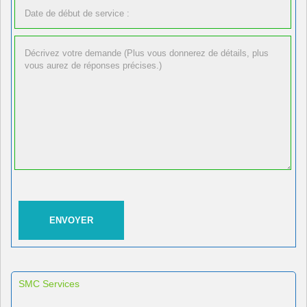
SMC Services