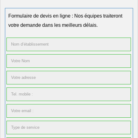
Formulaire de devis en ligne : Nos équipes traiteront
votre demande dans les meilleurs délais.