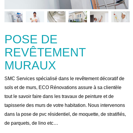
POSE DE
REVÊTEMENT
MURAUX
SMC Services spécialisé dans le revêtement décoratif de
sols et de murs, ECO Rénovations assure à sa clientèle
tout le savoir faire dans les travaux de peinture et de
tapisserie des murs de votre habitation. Nous intervenons
dans la pose de pvc résidentiel, de moquette, de stratifiés,
de parquets, de lino etc…