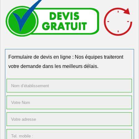
Formulaire de devis en ligne : Nos équipes traiteront
votre demande dans les meilleurs délais.