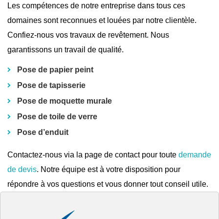
Les compétences de notre entreprise dans tous ces
domaines sont reconnues et louées par notre clientèle.
Confiez-nous vos travaux de revêtement. Nous
garantissons un travail de qualité.
Pose de papier peint
Pose de tapisserie
Pose de moquette murale
Pose de toile de verre
Pose d’enduit
Contactez-nous via la page de contact pour toute
demande
de devis
. Notre équipe est à votre disposition pour
répondre à vos questions et vous donner tout conseil utile.