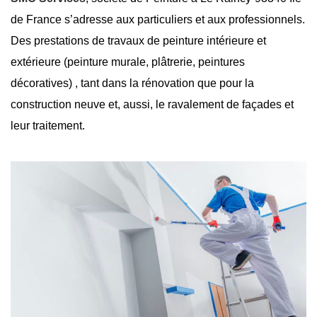
de France s’adresse aux particuliers et aux professionnels.
Des prestations de travaux de peinture intérieure et
extérieure (peinture murale, plâtrerie, peintures
décoratives) , tant dans la rénovation que pour la
construction neuve et, aussi, le ravalement de façades et
leur traitement.