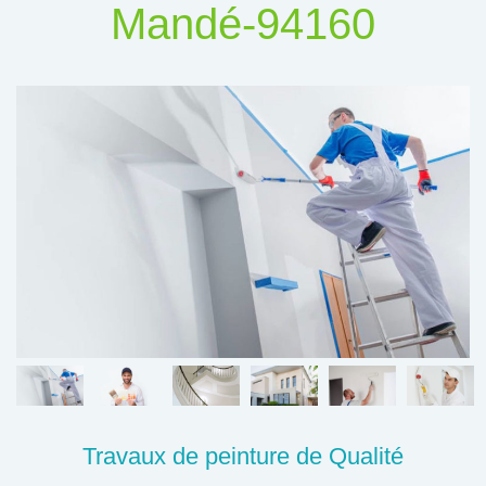
Mandé-94160
Travaux de peinture de Qualité