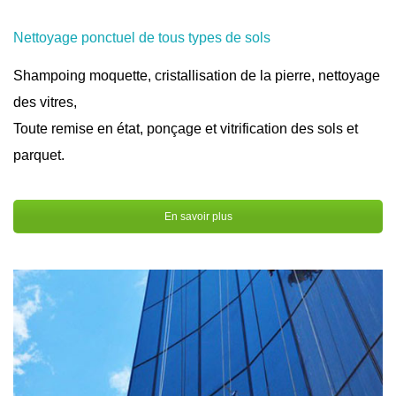
Nettoyage ponctuel de tous types de sols
Shampoing moquette, cristallisation de la pierre, nettoyage
des vitres,
Toute remise en état, ponçage et vitrification des sols et
parquet.
En savoir plus