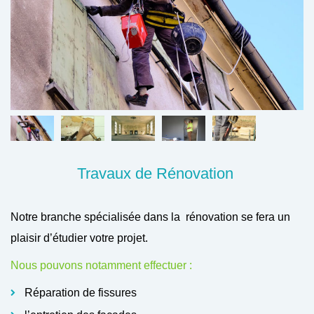
Travaux de Rénovation
Notre branche spécialisée dans la rénovation se fera un
plaisir d’étudier votre projet.
Nous pouvons notamment effectuer :
Réparation de fissures