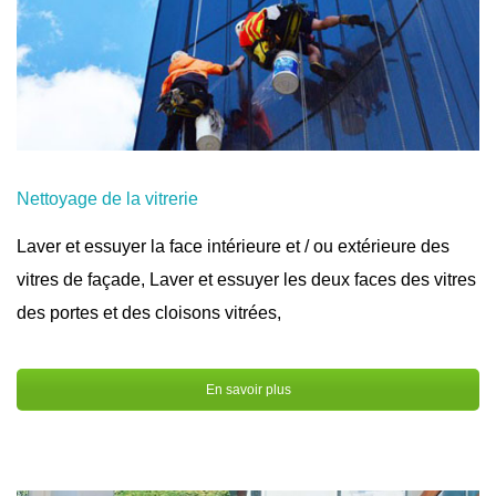
Nettoyage de la vitrerie
Laver et essuyer la face intérieure et / ou extérieure des
vitres de façade, Laver et essuyer les deux faces des vitres
des portes et des cloisons vitrées,
En savoir plus