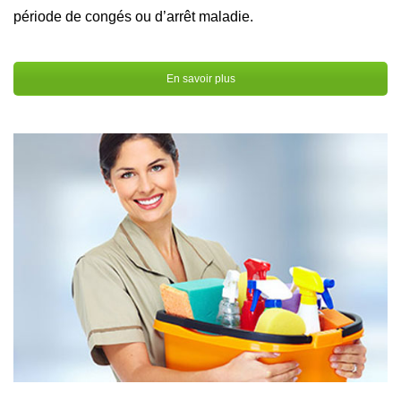
période de congés ou d’arrêt maladie.
En savoir plus