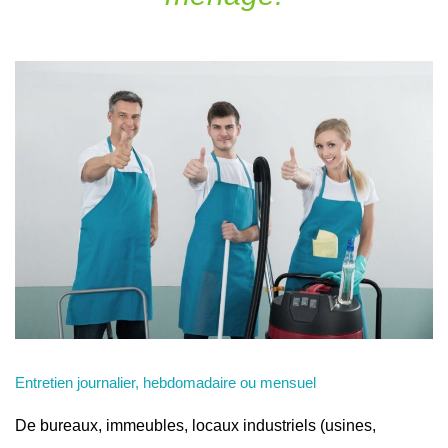
Entretien journalier, hebdomadaire ou mensuel
De bureaux, immeubles, locaux industriels (usines,