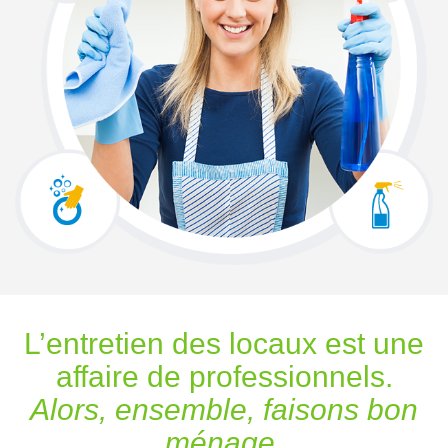
L’entretien des locaux est une
affaire de professionnels.
Alors, ensemble, faisons bon
ménage.