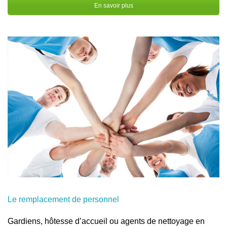
En savoir plus
Le remplacement de personnel
Gardiens, hôtesse d’accueil ou agents de nettoyage en