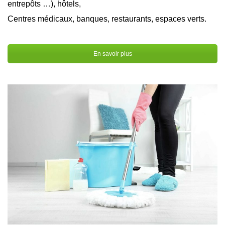
entrepôts …), hôtels,
Centres médicaux, banques, restaurants, espaces verts.
En savoir plus