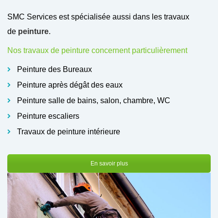
SMC Services est spécialisée aussi dans les travaux
de
peinture
.
Nos travaux de peinture concernent particulièrement
Peinture des Bureaux
Peinture après dégât des eaux
Peinture salle de bains, salon, chambre, WC
Peinture escaliers
Travaux de peinture intérieure
En savoir plus