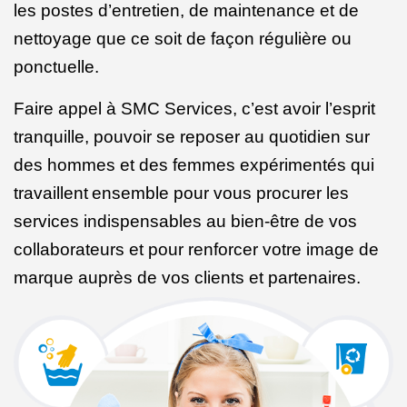
les postes d’entretien, de maintenance et de
nettoyage que ce soit de façon régulière ou
ponctuelle.
Faire appel à SMC Services, c’est avoir l’esprit
tranquille, pouvoir se reposer au quotidien sur
des hommes et des femmes expérimentés qui
travaillent
ensemble pour vous procurer les
services indispensables au bien-être de vos
collaborateurs et pour renforcer votre image de
marque auprès de vos clients et partenaires.