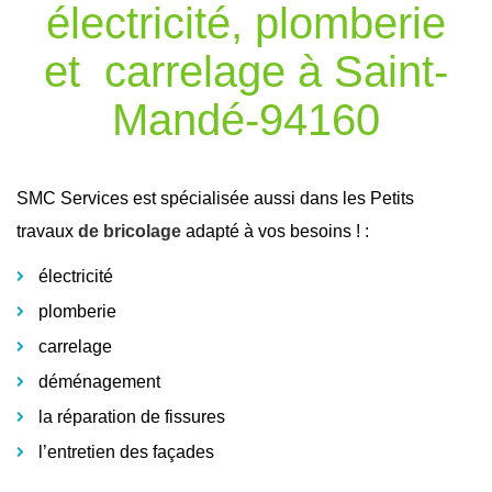
électricité, plomberie
et carrelage à Saint-
Mandé-94160
SMC Services est spécialisée aussi dans les Petits
travaux
de bricolage
adapté à vos besoins ! :
électricité
plomberie
carrelage
déménagement
la réparation de fissures
l’entretien des façades