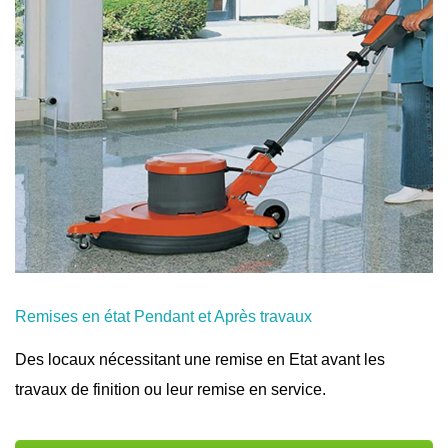
Remises en état Pendant et Après travaux
Des locaux nécessitant une remise en Etat avant les
travaux de finition ou leur remise en service.