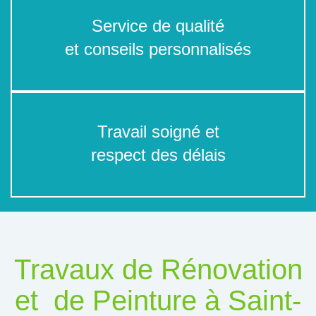
Service de qualité
et conseils personnalisés
Travail soigné et
respect des délais
Travaux de Rénovation
et de Peinture à Saint-