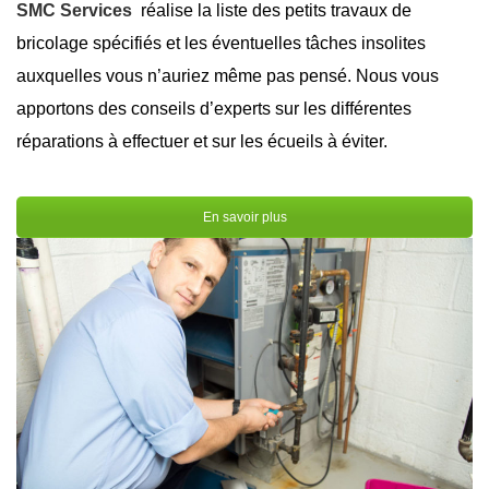
SMC Services
réalise la liste des petits travaux de
bricolage spécifiés et les éventuelles tâches insolites
auxquelles vous n’auriez même pas pensé. Nous vous
apportons des conseils d’experts sur les différentes
réparations à effectuer et sur les écueils à éviter.
En savoir plus