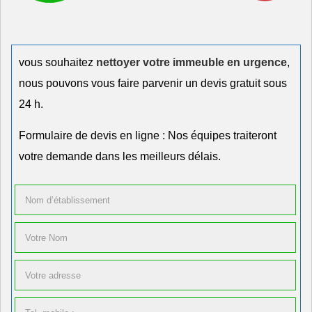
vous souhaitez
nettoyer votre immeuble en urgence
,
nous pouvons vous faire parvenir un devis gratuit sous
24 h.
Formulaire de devis en ligne : Nos équipes traiteront
votre demande dans les meilleurs délais.