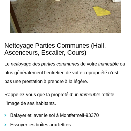
Nettoyage Parties Communes
(Hall,
Ascenceurs, Escalier, Cours)
Le
nettoyage des parties communes
de votre
immeuble
ou
plus généralement l’
entretien de votre copropriété n’est
pas une prestation à prendre à la légère.
Rappelez-vous que la propreté d’un
immeuble
reflète
l’image de ses habitants.
Balayer et laver le sol à Montfermeil-93370
Essuyer les boîtes aux lettres.