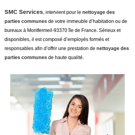
SMC Services
, intervient pour le
nettoyage des
parties communes
de votre immeuble d’habitation ou de
bureaux à Montfermeil-93370 île de France. Sérieux et
disponibles, il est composé d’employés formés et
responsables afin d’offrir une prestation de
nettoyage des
parties communes
de haute qualité.