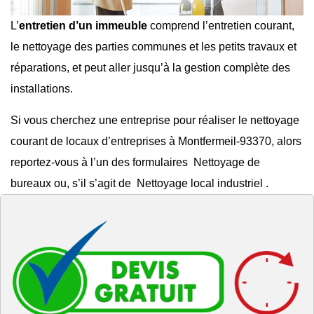
L’
entretien d’un immeuble
comprend l’entretien courant,
le
nettoyage des parties communes
et les
petits travaux et
réparations
, et peut aller jusqu’à la gestion complète des
installations.
Si vous cherchez une entreprise pour réaliser le
nettoyage
courant de locaux d’entreprises à Montfermeil-93370
, alors
reportez-vous à l’un des formulaires
Nettoyage de
bureaux
ou, s’il s’agit de
Nettoyage local industriel
.