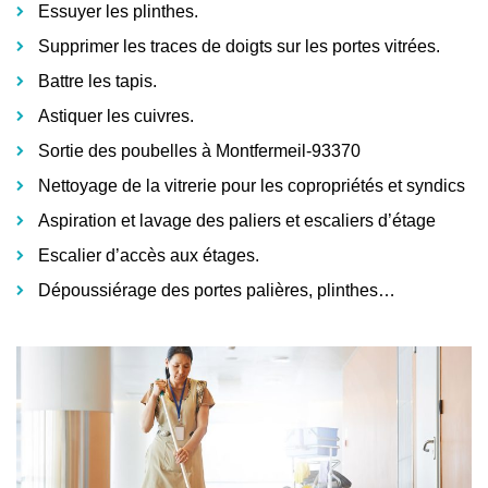
Essuyer les plinthes.
Supprimer les traces de doigts sur les portes vitrées.
Battre les tapis.
Astiquer les cuivres.
Sortie des poubelles à Montfermeil-93370
Nettoyage de la vitrerie pour les copropriétés et syndics
Aspiration et lavage des paliers et escaliers d’étage
Escalier d’accès aux étages.
Dépoussiérage des portes palières, plinthes…