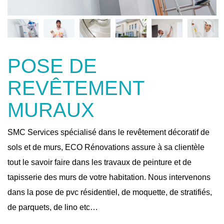
POSE DE
REVÊTEMENT
MURAUX
SMC Services spécialisé dans le revêtement décoratif de
sols et de murs, ECO Rénovations assure à sa clientèle
tout le savoir faire dans les travaux de peinture et de
tapisserie des murs de votre habitation. Nous intervenons
dans la pose de pvc résidentiel, de moquette, de stratifiés,
de parquets, de lino etc…