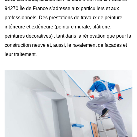
94270 Île de France s’adresse aux particuliers et aux
professionnels. Des prestations de travaux de peinture
intérieure et extérieure (peinture murale, plâtrerie,
peintures décoratives) , tant dans la rénovation que pour la
construction neuve et, aussi, le ravalement de façades et
leur traitement.