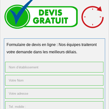
Formulaire de devis en ligne : Nos équipes traiteront
votre demande dans les meilleurs délais.