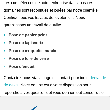
Les compétences de notre entreprise dans tous ces
domaines sont reconnues et louées par notre clientèle.
Confiez-nous vos travaux de revêtement. Nous
garantissons un travail de qualité.
Pose de papier peint
Pose de tapisserie
Pose de moquette murale
Pose de toile de verre
Pose d’enduit
Contactez-nous via la page de contact pour toute
demande
de devis
. Notre équipe est à votre disposition pour
répondre à vos questions et vous donner tout conseil utile.